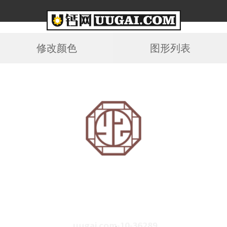
修改颜色
图形列表