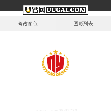
修改颜色
图形列表