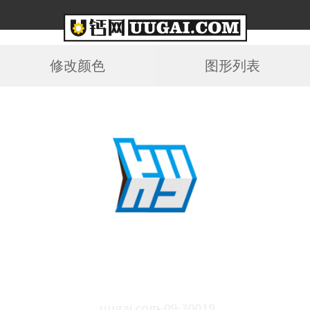
修改颜色
图形列表