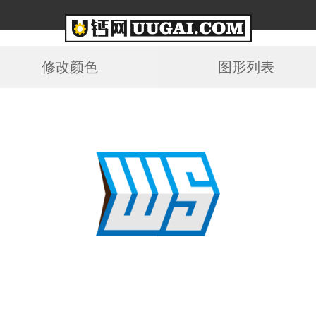
修改颜色
图形列表