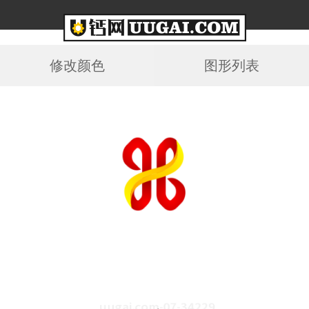
修改颜色
图形列表