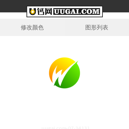
修改颜色
图形列表