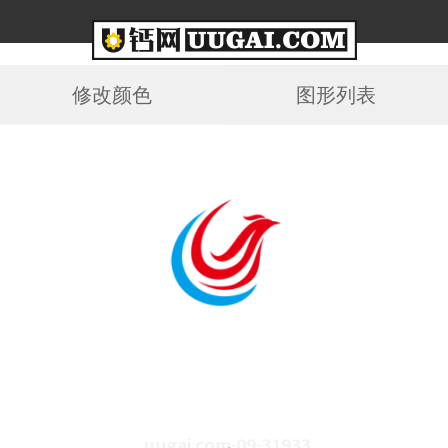
修改颜色
图形列表