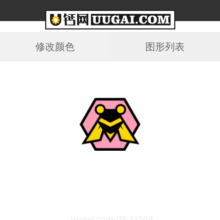
修改颜色
图形列表