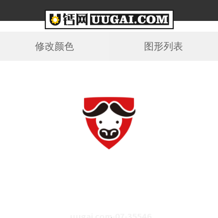
修改颜色
图形列表