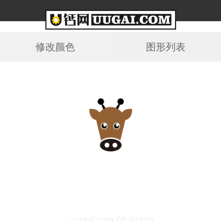
修改颜色
图形列表