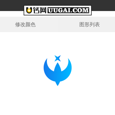
修改颜色
图形列表