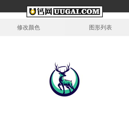
修改颜色
图形列表