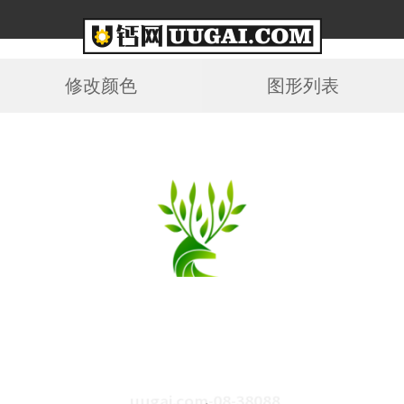
修改颜色
图形列表