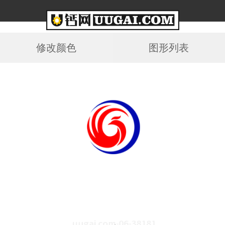
修改颜色
图形列表