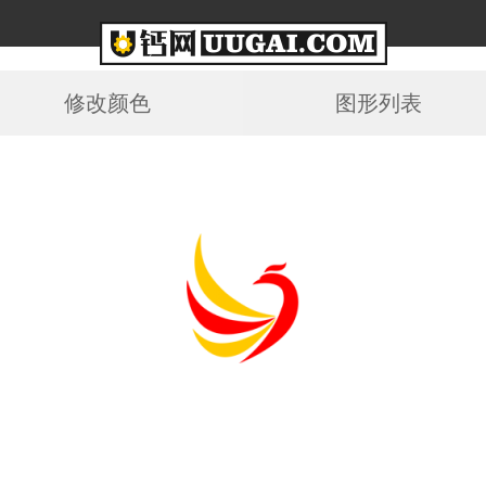
修改颜色
图形列表