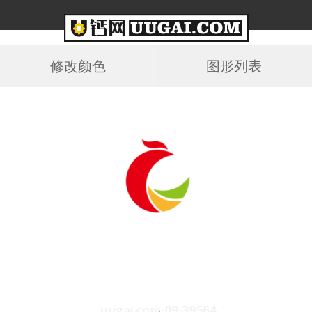
修改颜色
图形列表