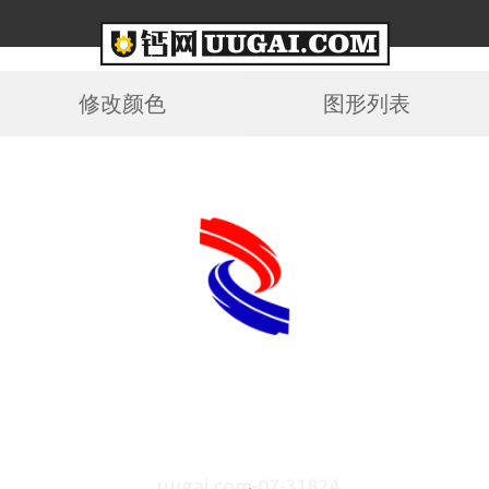
修改颜色
图形列表