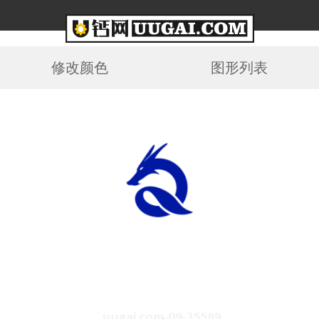
修改颜色
图形列表