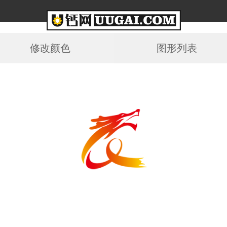
修改颜色
图形列表