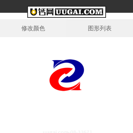
修改颜色
图形列表