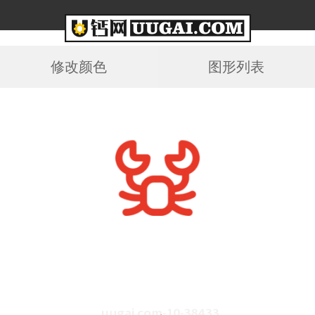
修改颜色
图形列表