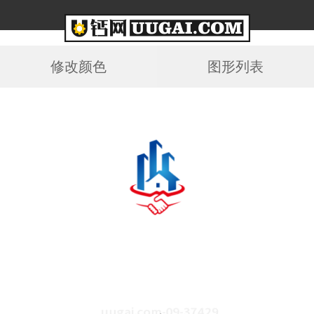
修改颜色
图形列表