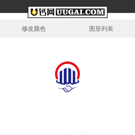
修改颜色
图形列表