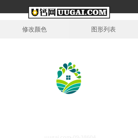
修改颜色
图形列表