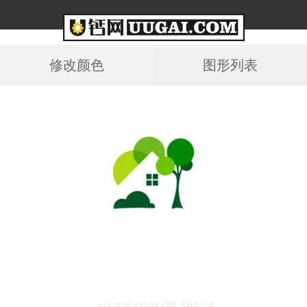
修改颜色
图形列表