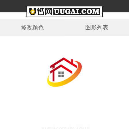
修改颜色
图形列表