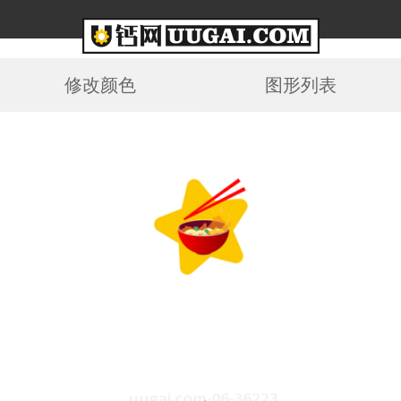
修改颜色
图形列表