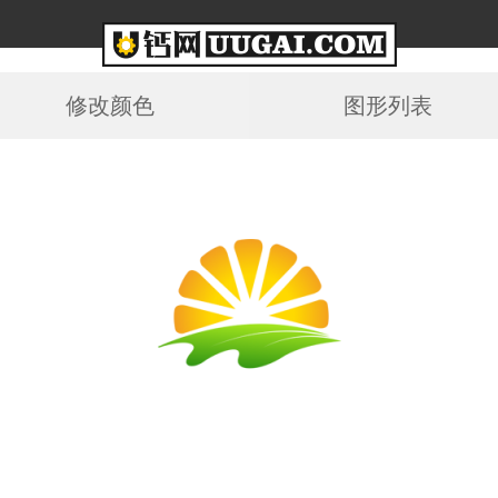
修改颜色
图形列表