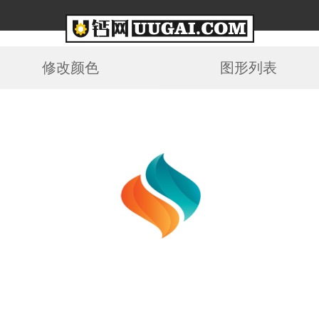
修改颜色
图形列表