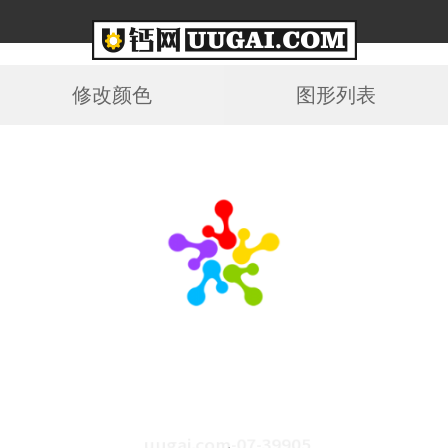
修改颜色
图形列表