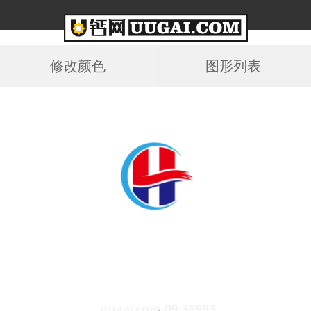
修改颜色
图形列表