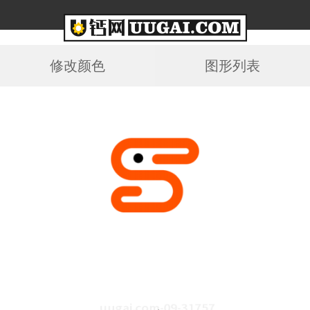
修改颜色
图形列表