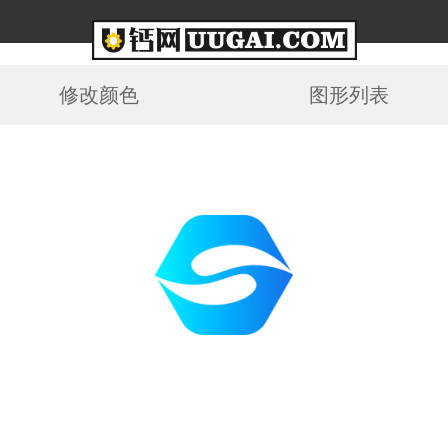
修改颜色
图形列表