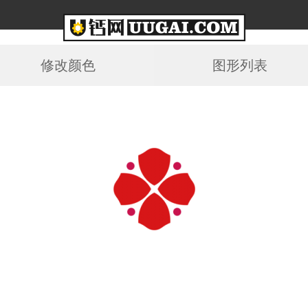
修改颜色
图形列表