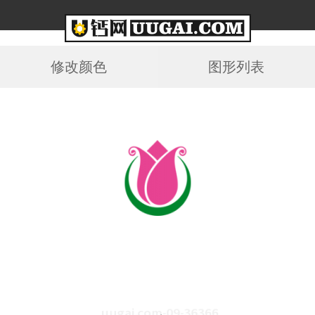
修改颜色
图形列表