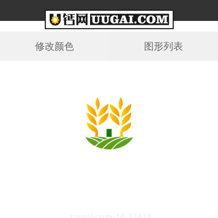
修改颜色
图形列表