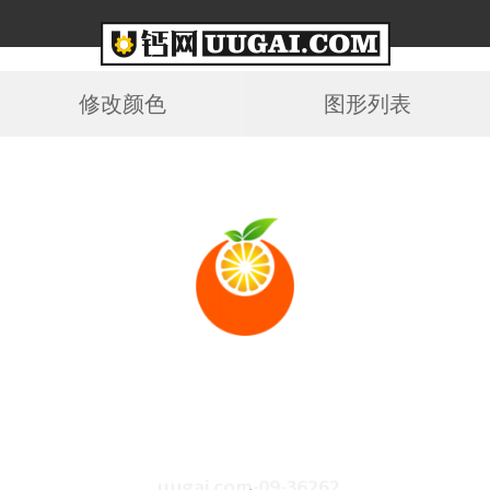
修改颜色
图形列表