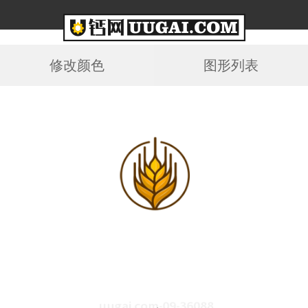
修改颜色
图形列表