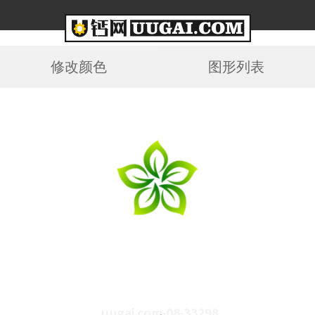
修改颜色
图形列表