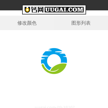
修改颜色
图形列表