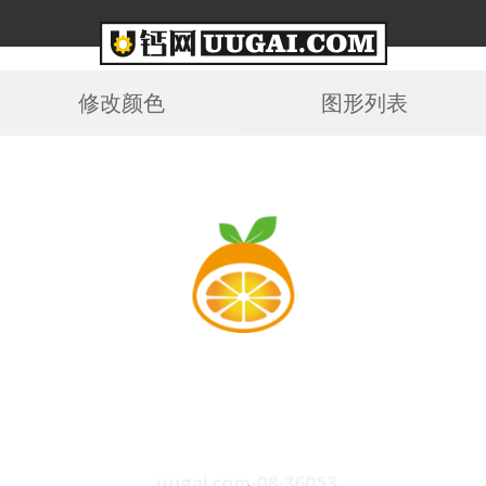
修改颜色
图形列表