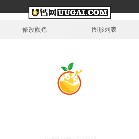
修改颜色
图形列表