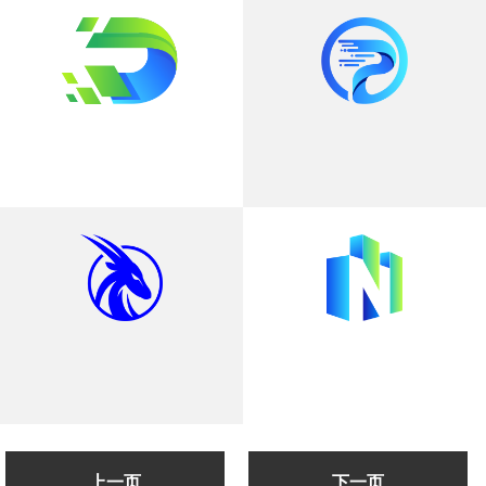
上一页
下一页