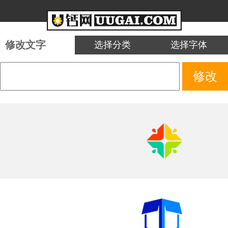
修改文字
选择分类
选择字体