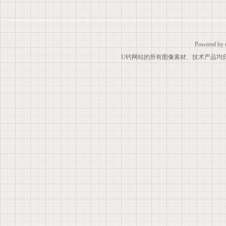
Powered by
U钙网站的所有图像素材、技术产品均