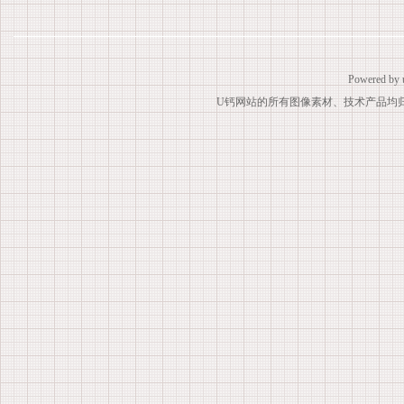
Powered by
U钙网站的所有图像素材、技术产品均