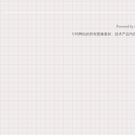
Powered by
U钙网站的所有图像素材、技术产品均