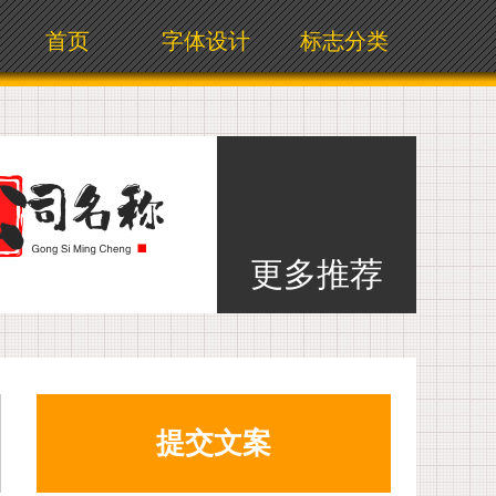
首页
字体设计
标志分类
更多推荐