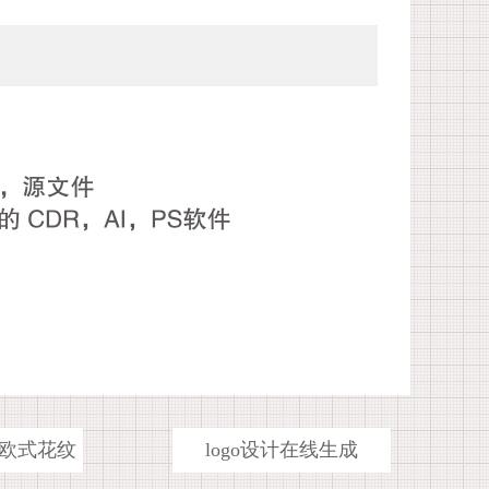
欧式花纹
logo设计在线生成