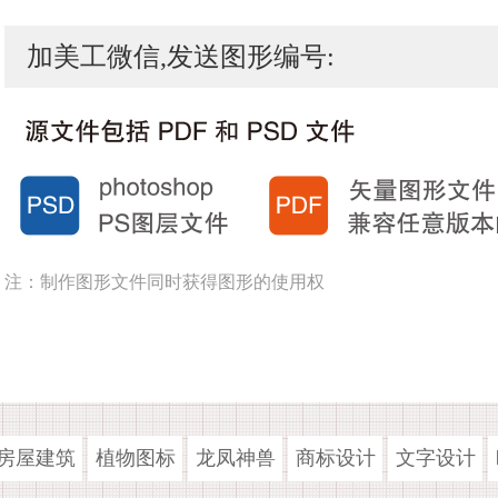
加美工微信,发送图形编号:
注：制作图形文件同时获得图形的使用权
房屋建筑
植物图标
龙凤神兽
商标设计
文字设计