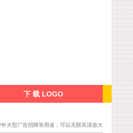
下 载 LOGO
户外大型广告招牌等用途，可以无限高清放大