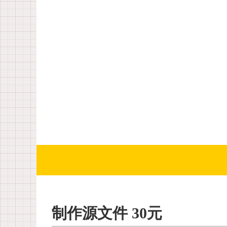
制作源文件 30元