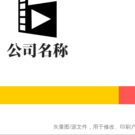
矢量图/源文件，用于修改、印刷