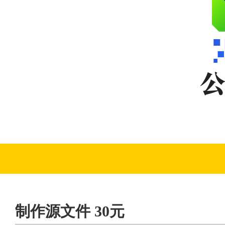
制作源文件 30元