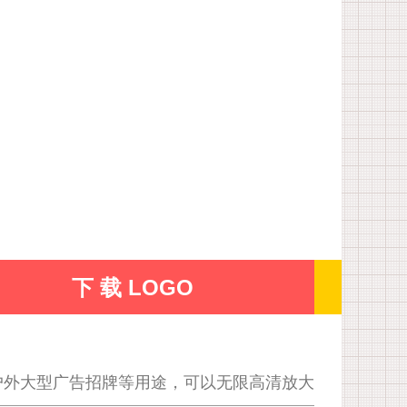
下 载 LOGO
户外大型广告招牌等用途，可以无限高清放大