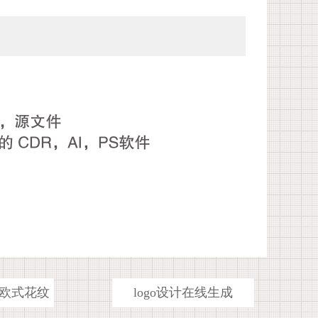
欧式花纹
logo设计在线生成