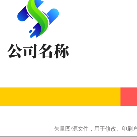
矢量图/源文件，用于修改、印刷