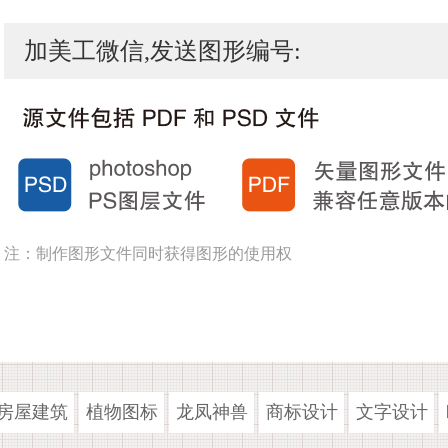
加美工微信,发送图形编号:
注：制作图形文件同时获得图形的使用权
房屋建筑
植物图标
龙凤神兽
商标设计
文字设计