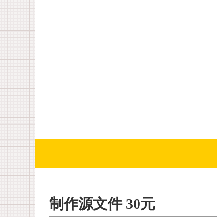
制作源文件 30元